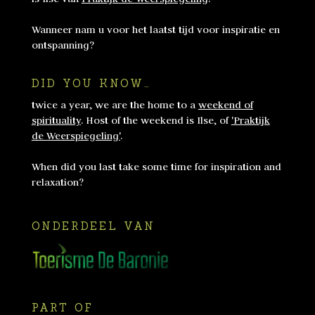
Wanneer nam u voor het laatst tijd voor inspiratie en
ontspanning?
DID YOU KNOW…
twice a year, we are the home to a
weekend of
spirituality
. Host of the weekend is Ilse, of
'Praktijk
de Weerspiegeling'
.
When did you last take some time for inspiration and
relaxation?
ONDERDEEL VAN
PART OF