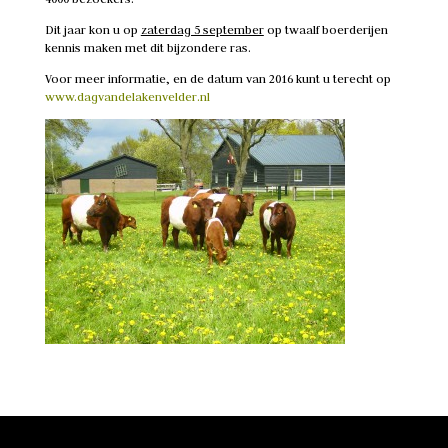
Dit jaar kon u op
zaterdag 5 september
op twaalf boerderijen
kennis maken met dit bijzondere ras.
Voor meer informatie, en de datum van 2016 kunt u terecht op
www.dagvandelakenvelder.nl