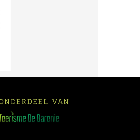
ONDERDEEL VAN