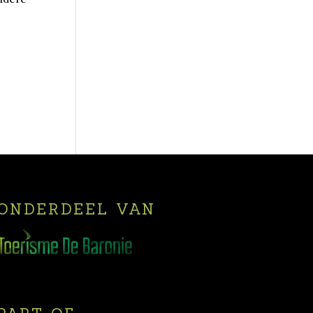
ONDERDEEL VAN